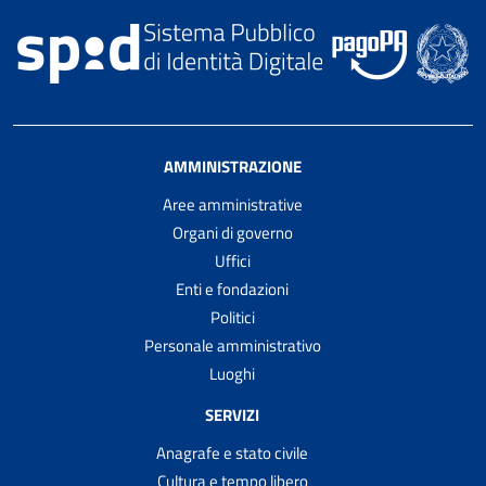
AMMINISTRAZIONE
Aree amministrative
Organi di governo
Uffici
Enti e fondazioni
Politici
Personale amministrativo
Luoghi
SERVIZI
Anagrafe e stato civile
Cultura e tempo libero