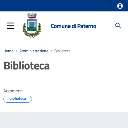
Comune di Paterno
Home
/
Amministrazione
/
Biblioteca
Biblioteca
Argomenti
biblioteca