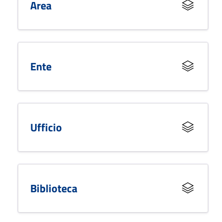
Area
Ente
Ufficio
Biblioteca