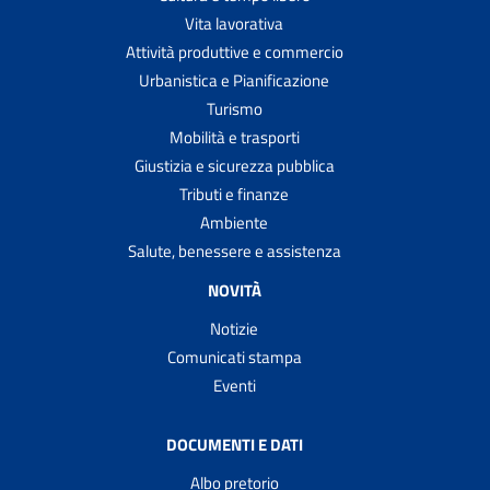
Vita lavorativa
Attività produttive e commercio
Urbanistica e Pianificazione
Turismo
Mobilità e trasporti
Giustizia e sicurezza pubblica
Tributi e finanze
Ambiente
Salute, benessere e assistenza
NOVITÀ
Notizie
Comunicati stampa
Eventi
DOCUMENTI E DATI
Albo pretorio