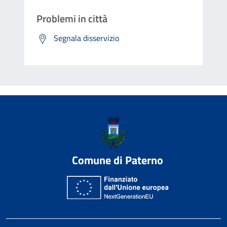
Problemi in città
Segnala disservizio
Comune di Paterno