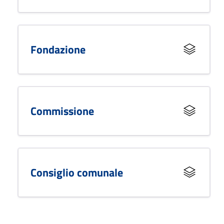
Fondazione
Commissione
Consiglio comunale