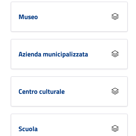
Museo
Azienda municipalizzata
Centro culturale
Scuola