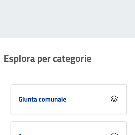
quelle esistenti.
Esplora per categorie
Giunta comunale