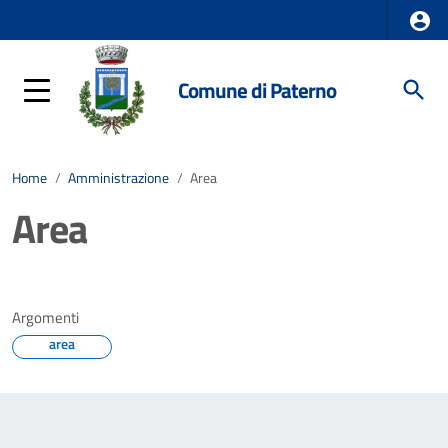
Comune di Paterno
Home
/
Amministrazione
/
Area
Area
Argomenti
area