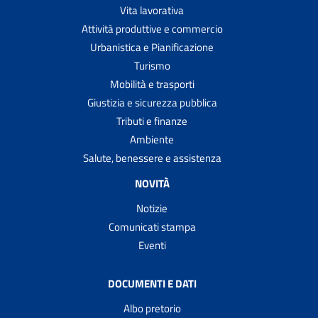
Vita lavorativa
Attività produttive e commercio
Urbanistica e Pianificazione
Turismo
Mobilità e trasporti
Giustizia e sicurezza pubblica
Tributi e finanze
Ambiente
Salute, benessere e assistenza
NOVITÀ
Notizie
Comunicati stampa
Eventi
DOCUMENTI E DATI
Albo pretorio