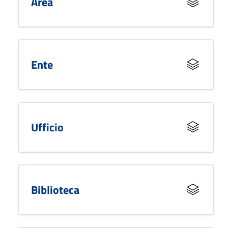
Area
Ente
Ufficio
Biblioteca