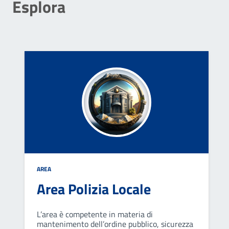
Esplora
AREA
Area Polizia Locale
L’area è competente in materia di
mantenimento dell’ordine pubblico, sicurezza