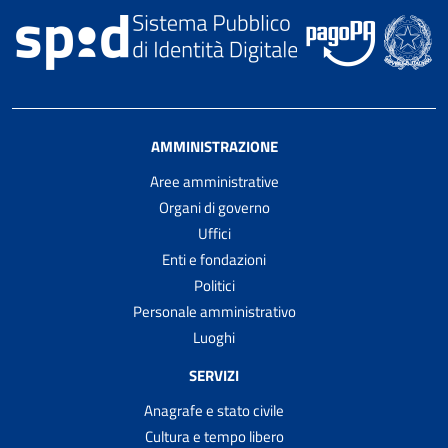
AMMINISTRAZIONE
Aree amministrative
Organi di governo
Uffici
Enti e fondazioni
Politici
Personale amministrativo
Luoghi
SERVIZI
Anagrafe e stato civile
Cultura e tempo libero