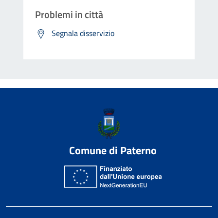
Problemi in città
Segnala disservizio
Comune di Paterno