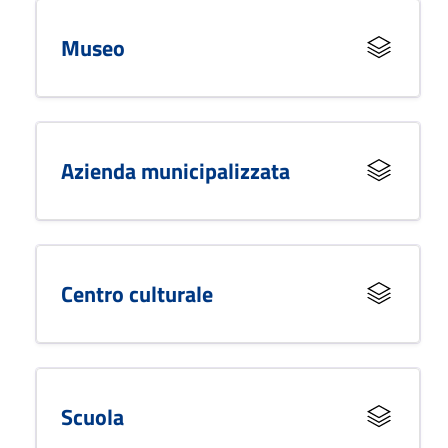
Museo
Azienda municipalizzata
Centro culturale
Scuola