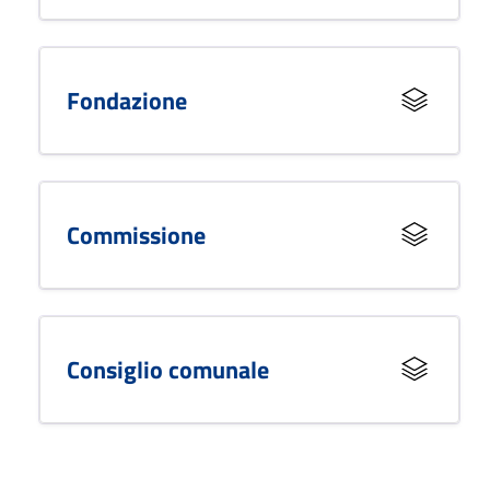
Fondazione
Commissione
Consiglio comunale