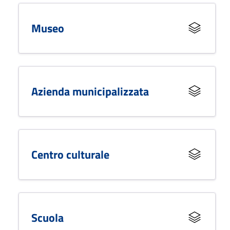
Museo
Azienda municipalizzata
Centro culturale
Scuola