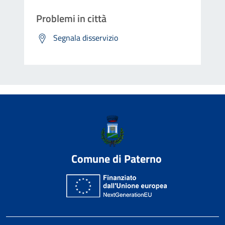
Problemi in città
Segnala disservizio
Comune di Paterno