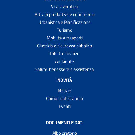
Vita lavorativa
Attività produttive e commercio
Urbanistica e Pianificazione
Turismo
Mobilità e trasporti
Giustizia e sicurezza pubblica
Tributi e finanze
Ambiente
Salute, benessere e assistenza
NOVITÀ
Notizie
Comunicati stampa
Eventi
DOCUMENTI E DATI
Albo pretorio