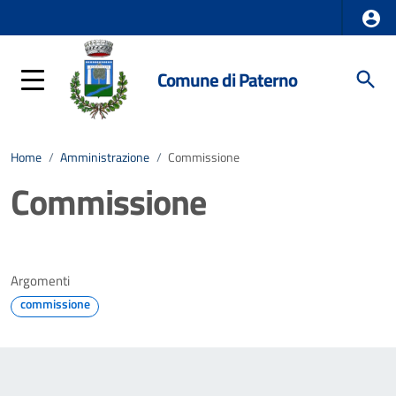
Comune di Paterno
Home
/
Amministrazione
/
Commissione
Commissione
Argomenti
commissione