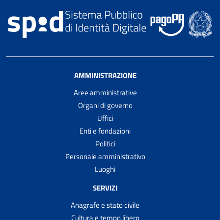
AMMINISTRAZIONE
Aree amministrative
Organi di governo
Uffici
Enti e fondazioni
Politici
Personale amministrativo
Luoghi
SERVIZI
Anagrafe e stato civile
Cultura e tempo libero