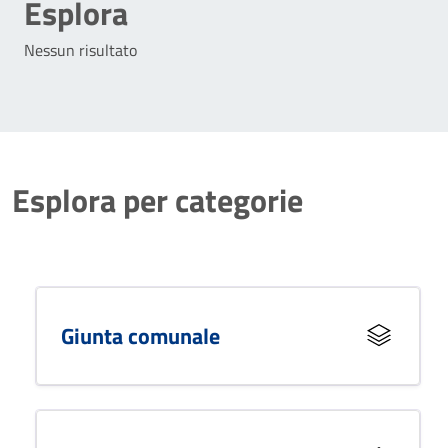
Esplora
Nessun risultato
Esplora per categorie
Giunta comunale