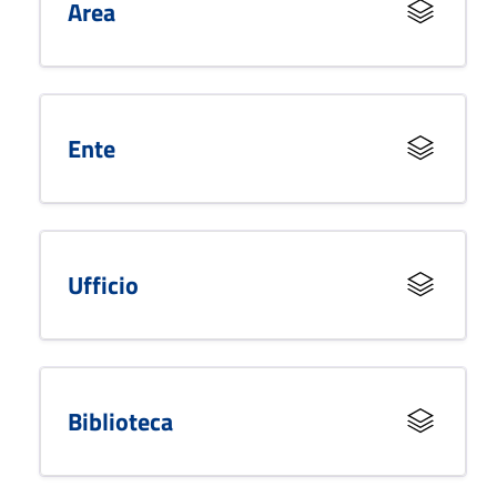
Area
Ente
Ufficio
Biblioteca