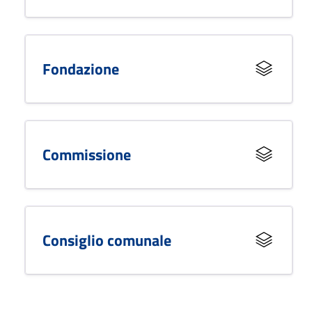
Fondazione
Commissione
Consiglio comunale