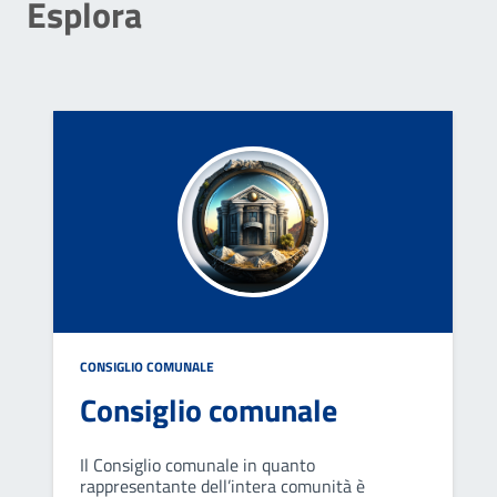
Esplora
CONSIGLIO COMUNALE
Consiglio comunale
Il Consiglio comunale in quanto
rappresentante dell’intera comunità è