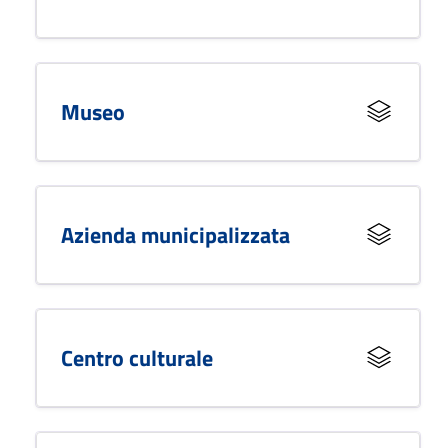
Museo
Azienda municipalizzata
Centro culturale