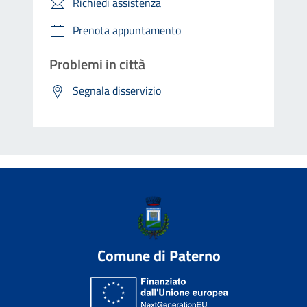
Richiedi assistenza
Prenota appuntamento
Problemi in città
Segnala disservizio
Comune di Paterno