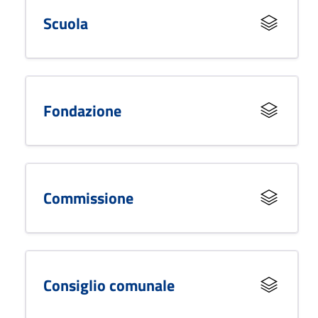
Scuola
Fondazione
Commissione
Consiglio comunale