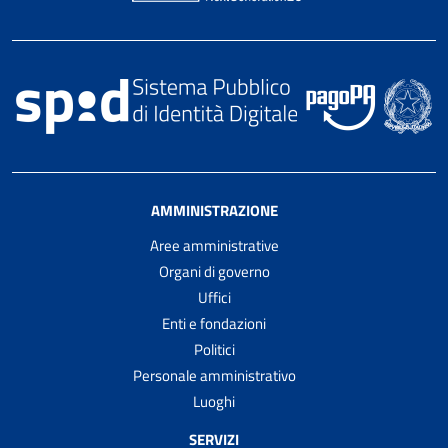
AMMINISTRAZIONE
Aree amministrative
Organi di governo
Uffici
Enti e fondazioni
Politici
Personale amministrativo
Luoghi
SERVIZI