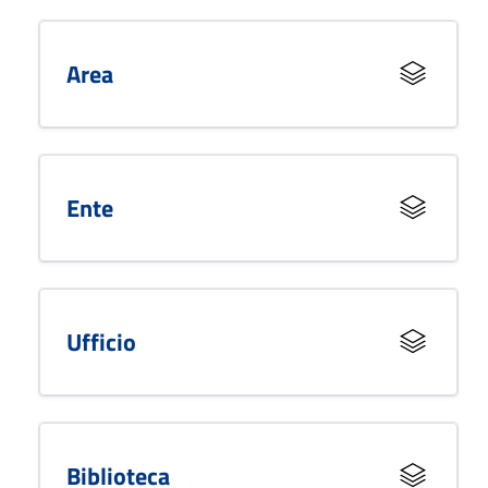
Area
Ente
Ufficio
Biblioteca