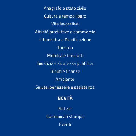
Anagrafe e stato civile
Cultura e tempo libero
Vita lavorativa
Attività produttive e commercio
Urbanistica e Pianificazione
Turismo
Mobilità e trasporti
Giustizia e sicurezza pubblica
Tributi e finanze
Ambiente
Salute, benessere e assistenza
NOVITÀ
Notizie
Comunicati stampa
Eventi