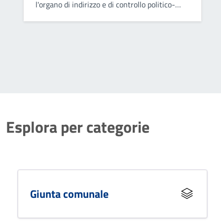
l'organo di indirizzo e di controllo politico-
amministrativo del Comune.
Esplora per categorie
Giunta comunale