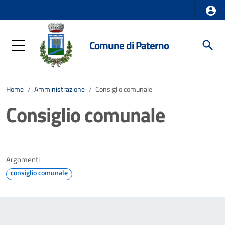
Comune di Paterno
Home
/
Amministrazione
/
Consiglio comunale
Consiglio comunale
Argomenti
consiglio comunale