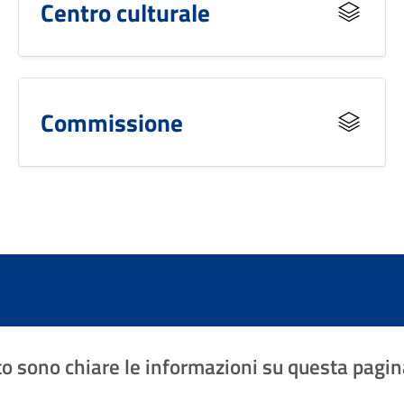
Centro culturale
Commissione
o sono chiare le informazioni su questa pagin