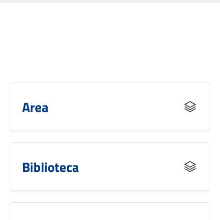
Area
Biblioteca