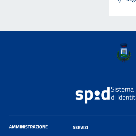
AMMINISTRAZIONE
SERVIZI