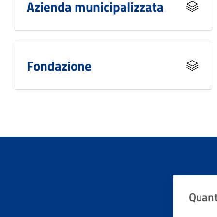
Azienda municipalizzata
Fondazione
Quant