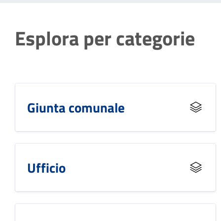
Esplora per categorie
Giunta comunale
Ufficio