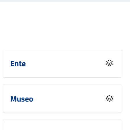
Ente
Museo