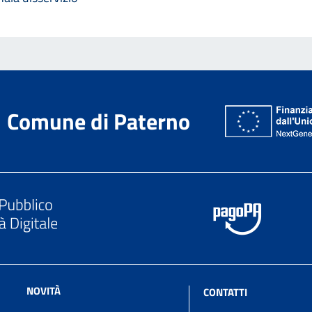
Comune di Paterno
NOVITÀ
CONTATTI