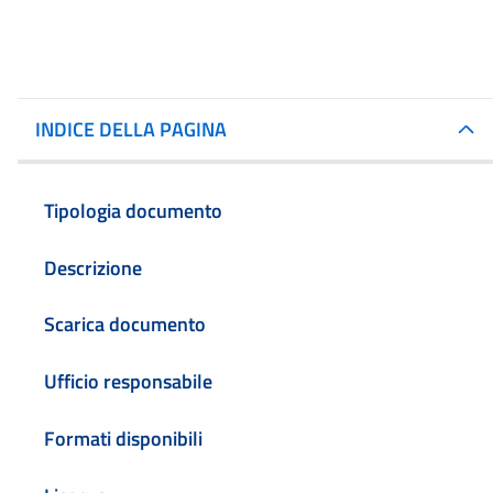
INDICE DELLA PAGINA
Tipologia documento
Descrizione
Scarica documento
Ufficio responsabile
Formati disponibili