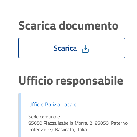
Scarica documento
Scarica
Ufficio responsabile
Ufficio Polizia Locale
Sede comunale
85050 Piazza Isabella Morra, 2, 85050, Paterno,
Potenza(Pz), Basiicata, Italia