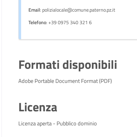
Email
: polizialocale@comune.paterno.pz.it
Telefono
: +39 0975 340 321 6
Formati disponibili
Adobe Portable Document Format (PDF)
Licenza
Licenza aperta - Pubblico dominio