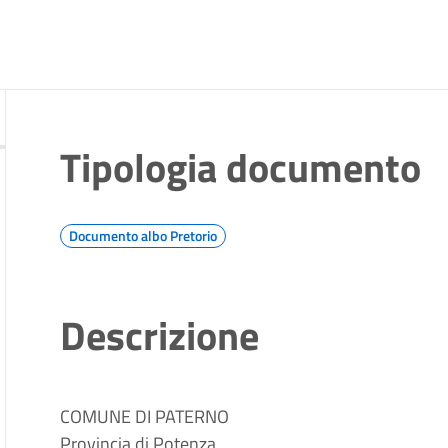
Tipologia documento
Documento albo Pretorio
Descrizione
COMUNE DI PATERNO
Provincia di Potenza