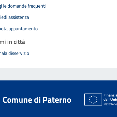
i le domande frequenti
iedi assistenza
nota appuntamento
mi in città
ala disservizio
Comune di Paterno