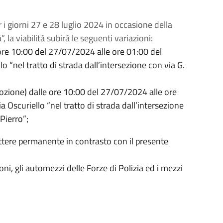
 giorni 27 e 28 luglio 2024 in occasione della
 la viabilità subirà le seguenti variazioni:
 ore 10:00 del 27/07/2024 alle ore 01:00 del
o “nel tratto di strada dall’intersezione con via G.
imozione) dalle ore 10:00 del 27/07/2024 alle ore
a Oscuriello “nel tratto di strada dall’intersezione
Pierro”;
arattere permanente in contrasto con il presente
ni, gli automezzi delle Forze di Polizia ed i mezzi