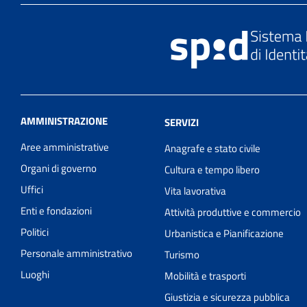
AMMINISTRAZIONE
SERVIZI
Aree amministrative
Anagrafe e stato civile
Organi di governo
Cultura e tempo libero
Uffici
Vita lavorativa
Enti e fondazioni
Attività produttive e commercio
Politici
Urbanistica e Pianificazione
Personale amministrativo
Turismo
Luoghi
Mobilità e trasporti
Giustizia e sicurezza pubblica