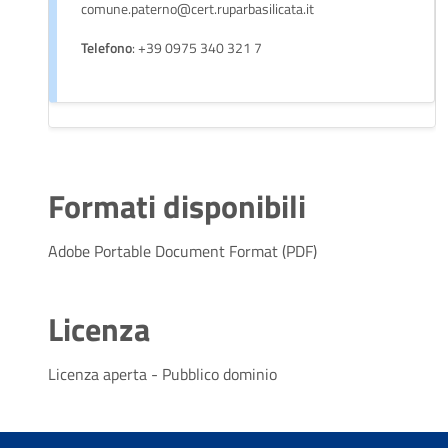
comune.paterno@cert.ruparbasilicata.it
Telefono
: +39 0975 340 321 7
Formati disponibili
Adobe Portable Document Format (PDF)
Licenza
Licenza aperta - Pubblico dominio