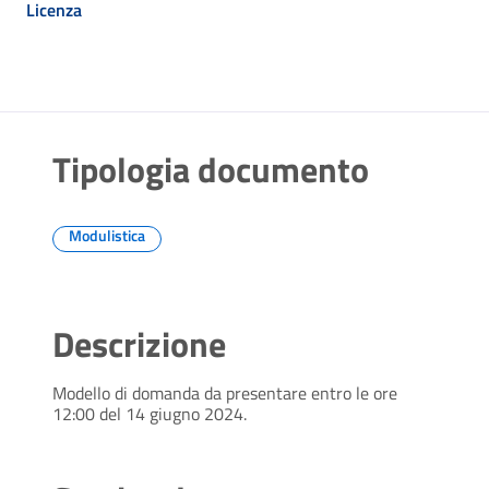
Licenza
Tipologia documento
Modulistica
Descrizione
Modello di domanda da presentare entro le ore
12:00 del 14 giugno 2024.