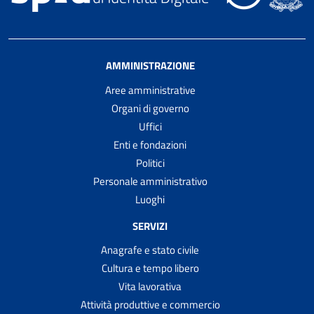
AMMINISTRAZIONE
Aree amministrative
Organi di governo
Uffici
Enti e fondazioni
Politici
Personale amministrativo
Luoghi
SERVIZI
Anagrafe e stato civile
Cultura e tempo libero
Vita lavorativa
Attività produttive e commercio