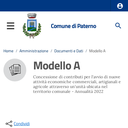
Comune di Paterno
Home
/
Amministrazione
/
Documenti e Dati
/
Modello A
Modello A
Concessione di contributi per l'avvio di nuove
attività economiche commerciali, artigianali e
agricole attraverso un'unità ubicata nel
territorio comunale - Annualità 2022
Condividi