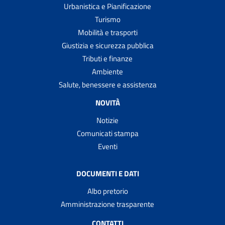
Urbanistica e Pianificazione
Turismo
Mobilità e trasporti
Giustizia e sicurezza pubblica
Tributi e finanze
Ambiente
Salute, benessere e assistenza
NOVITÀ
Notizie
Comunicati stampa
Eventi
DOCUMENTI E DATI
Albo pretorio
Amministrazione trasparente
CONTATTI