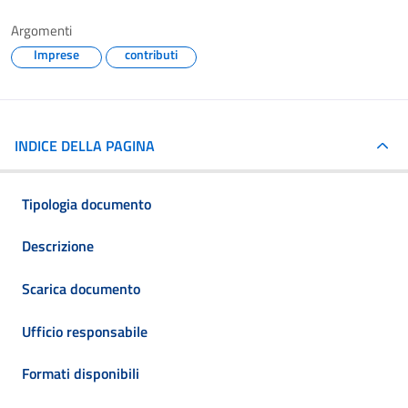
Argomenti
Imprese
contributi
INDICE DELLA PAGINA
Tipologia documento
Descrizione
Scarica documento
Ufficio responsabile
Formati disponibili