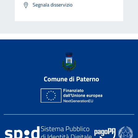
Segnala disservizio
Comune di Paterno