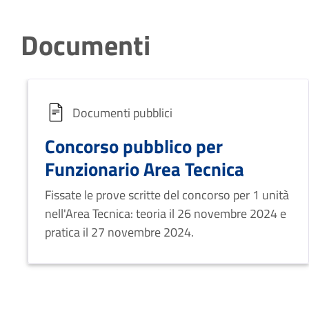
Documenti
Documenti pubblici
Concorso pubblico per
Funzionario Area Tecnica
Fissate le prove scritte del concorso per 1 unità
nell'Area Tecnica: teoria il 26 novembre 2024 e
pratica il 27 novembre 2024.