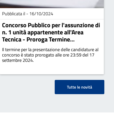
Pubblicata il - 16/10/2024
Concorso Pubblico per l'assunzione di
n. 1 unità appartenente all'Area
Tecnica - Proroga Termine
Candidature
Il termine per la presentazione delle candidature al
concorso è stato prorogato alle ore 23:59 del 17
settembre 2024.
Tutte le novità