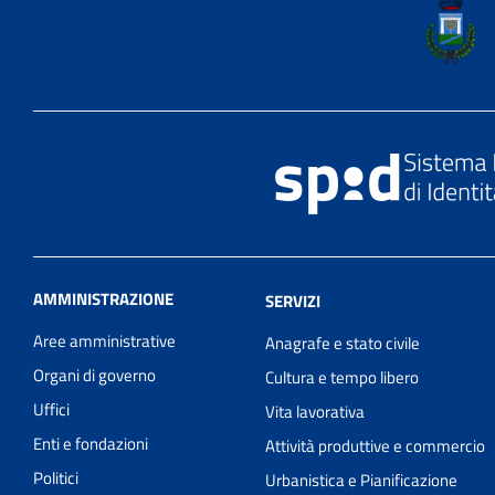
AMMINISTRAZIONE
SERVIZI
Aree amministrative
Anagrafe e stato civile
Organi di governo
Cultura e tempo libero
Uffici
Vita lavorativa
Enti e fondazioni
Attività produttive e commercio
Politici
Urbanistica e Pianificazione