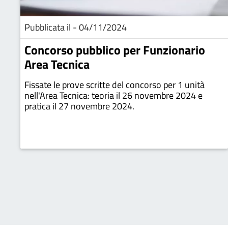
Pubblicata il - 04/11/2024
Concorso pubblico per Funzionario
Area Tecnica
Fissate le prove scritte del concorso per 1 unità
nell'Area Tecnica: teoria il 26 novembre 2024 e
pratica il 27 novembre 2024.