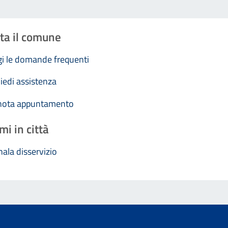
ta il comune
i le domande frequenti
iedi assistenza
nota appuntamento
mi in città
ala disservizio