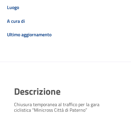
Luogo
A cura di
Ultimo aggiornamento
Descrizione
Chiusura temporanea al traffico per la gara
ciclistica “Minicross Città di Paterno”