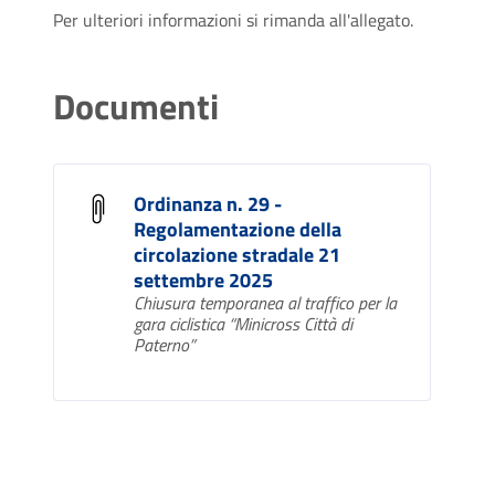
Per ulteriori informazioni si rimanda all'allegato.
Documenti
Ordinanza n. 29 -
Regolamentazione della
circolazione stradale 21
settembre 2025
Chiusura temporanea al traffico per la
gara ciclistica “Minicross Città di
Paterno”