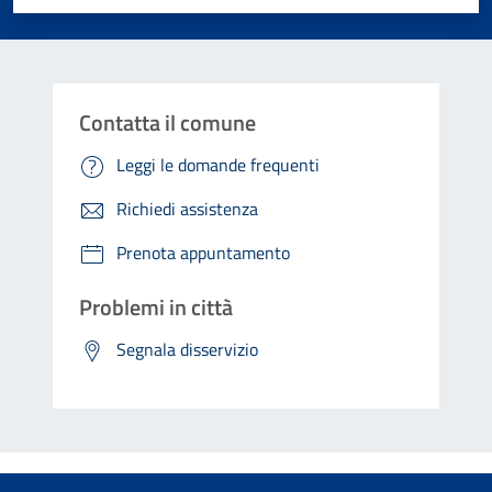
Contatta il comune
Leggi le domande frequenti
Richiedi assistenza
Prenota appuntamento
Problemi in città
Segnala disservizio