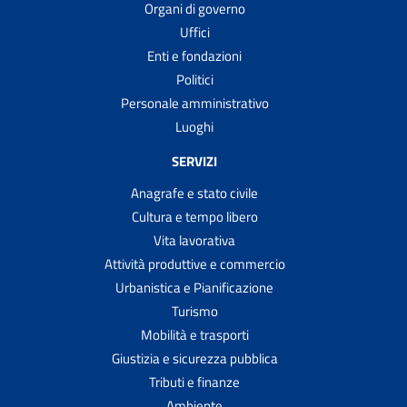
Organi di governo
Uffici
Enti e fondazioni
Politici
Personale amministrativo
Luoghi
SERVIZI
Anagrafe e stato civile
Cultura e tempo libero
Vita lavorativa
Attività produttive e commercio
Urbanistica e Pianificazione
Turismo
Mobilità e trasporti
Giustizia e sicurezza pubblica
Tributi e finanze
Ambiente