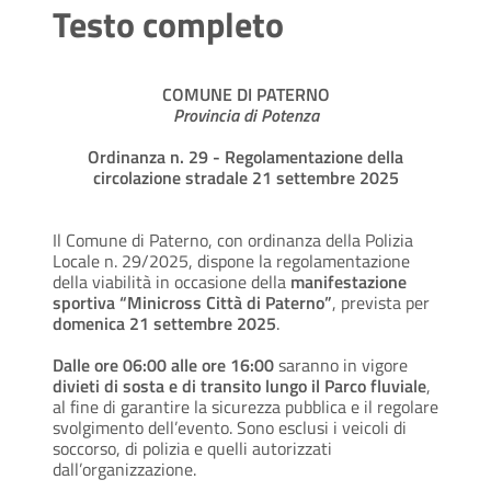
Testo completo
COMUNE DI PATERNO
Provincia di Potenza
Ordinanza n. 29 - Regolamentazione della
circolazione stradale 21 settembre 2025
Il Comune di Paterno, con ordinanza della Polizia
Locale n. 29/2025, dispone la regolamentazione
della viabilità in occasione della
manifestazione
sportiva “Minicross Città di Paterno”
, prevista per
domenica 21 settembre 2025
.
Dalle ore 06:00 alle ore 16:00
saranno in vigore
divieti di sosta e di transito lungo il Parco fluviale
,
al fine di garantire la sicurezza pubblica e il regolare
svolgimento dell’evento. Sono esclusi i veicoli di
soccorso, di polizia e quelli autorizzati
dall’organizzazione.