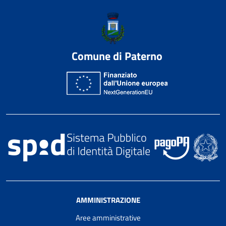
Comune di Paterno
AMMINISTRAZIONE
Aree amministrative