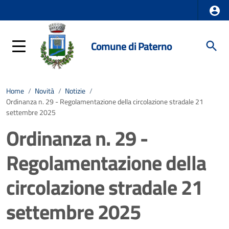
Comune di Paterno
Home
/
Novità
/
Notizie
/
Ordinanza n. 29 - Regolamentazione della circolazione stradale 21
settembre 2025
Ordinanza n. 29 -
Regolamentazione della
circolazione stradale 21
settembre 2025