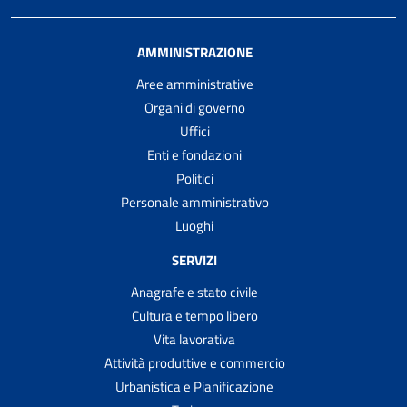
AMMINISTRAZIONE
Aree amministrative
Organi di governo
Uffici
Enti e fondazioni
Politici
Personale amministrativo
Luoghi
SERVIZI
Anagrafe e stato civile
Cultura e tempo libero
Vita lavorativa
Attività produttive e commercio
Urbanistica e Pianificazione