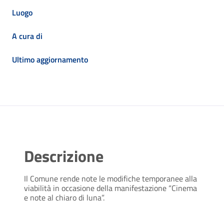
Luogo
A cura di
Ultimo aggiornamento
Descrizione
Il Comune rende note le modifiche temporanee alla
viabilità in occasione della manifestazione “Cinema
e note al chiaro di luna”.