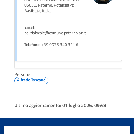
85050, Paterno, Potenza(Pz),
Basiicata, Italia
Email
:
polizialocale@comune.paterno.pz.it
Telefono
: +39 0975 340 321 6
Persone
Alfredo Toscano
Ultimo aggiornamento:
01 luglio 2026, 09:48