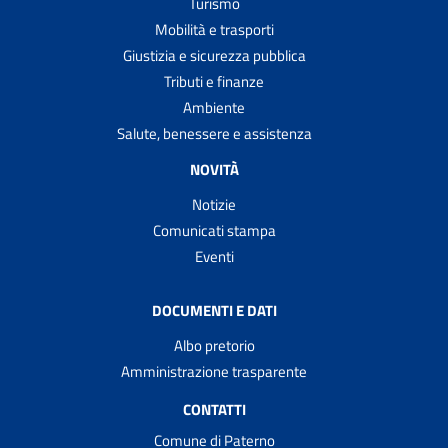
Turismo
Mobilità e trasporti
Giustizia e sicurezza pubblica
Tributi e finanze
Ambiente
Salute, benessere e assistenza
NOVITÀ
Notizie
Comunicati stampa
Eventi
DOCUMENTI E DATI
Albo pretorio
Amministrazione trasparente
CONTATTI
Comune di Paterno