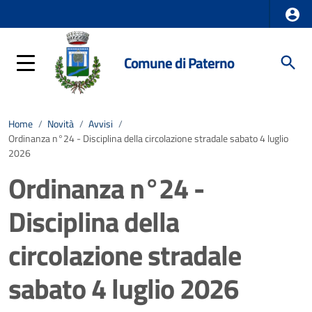
Comune di Paterno
Home
/
Novità
/
Avvisi
/
Ordinanza n°24 - Disciplina della circolazione stradale sabato 4 luglio
2026
Ordinanza n°24 -
Disciplina della
circolazione stradale
sabato 4 luglio 2026