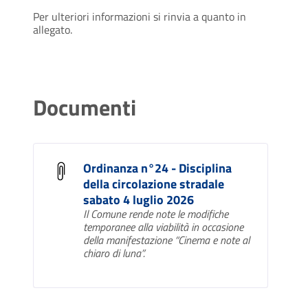
Per ulteriori informazioni si rinvia a quanto in
allegato.
Documenti
Ordinanza n°24 - Disciplina
della circolazione stradale
sabato 4 luglio 2026
Il Comune rende note le modifiche
temporanee alla viabilità in occasione
della manifestazione “Cinema e note al
chiaro di luna”.