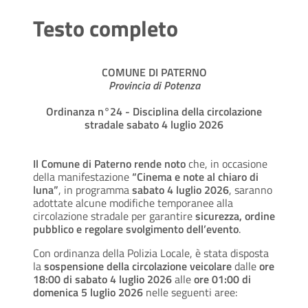
Testo completo
COMUNE DI PATERNO
Provincia di Potenza
Ordinanza n°24 - Disciplina della circolazione
stradale sabato 4 luglio 2026
Il Comune di Paterno rende noto
che, in occasione
della manifestazione
“Cinema e note al chiaro di
luna”
, in programma
sabato 4 luglio 2026
, saranno
adottate alcune modifiche temporanee alla
circolazione stradale per garantire
sicurezza, ordine
pubblico e regolare svolgimento dell’evento
.
Con ordinanza della Polizia Locale, è stata disposta
la
sospensione della circolazione veicolare
dalle
ore
18:00 di sabato 4 luglio 2026
alle
ore 01:00 di
domenica 5 luglio 2026
nelle seguenti aree: