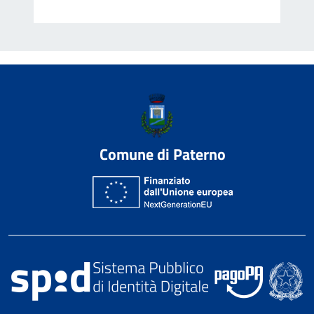
Comune di Paterno