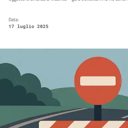
Dettagli della notizia
Data:
17 luglio 2025