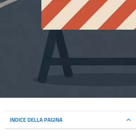
INDICE DELLA PAGINA