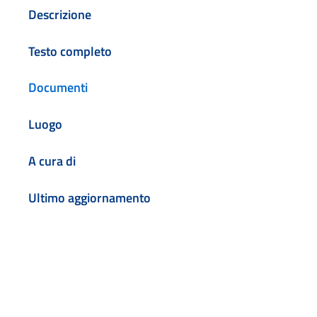
Descrizione
Testo completo
Documenti
Luogo
A cura di
Ultimo aggiornamento