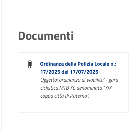
Documenti
Ordinanza della Polizia Locale n.:
17/2025 del 17/07/2025
Oggetto: ordinanza di viabilita' - gara
ciclistica MTB XC denominata "XIX
coppa città di Paterno".