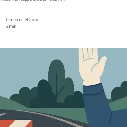
Tempo di lettura:
5 min