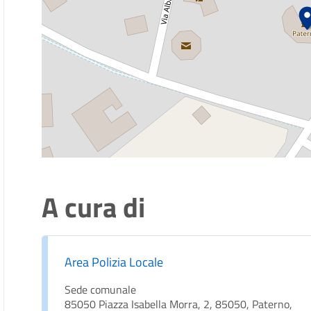
A cura di
Area Polizia Locale
Sede comunale
85050 Piazza Isabella Morra, 2, 85050, Paterno,