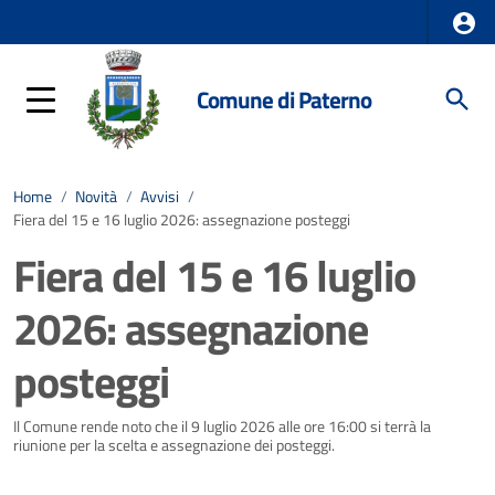
Comune di Paterno
Home
/
Novità
/
Avvisi
/
Fiera del 15 e 16 luglio 2026: assegnazione posteggi
Fiera del 15 e 16 luglio
2026: assegnazione
posteggi
Dettagli della notizia
Il Comune rende noto che il 9 luglio 2026 alle ore 16:00 si terrà la
riunione per la scelta e assegnazione dei posteggi.