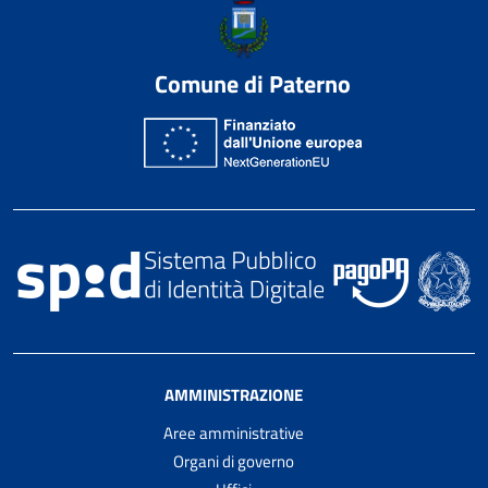
Comune di Paterno
AMMINISTRAZIONE
Aree amministrative
Organi di governo