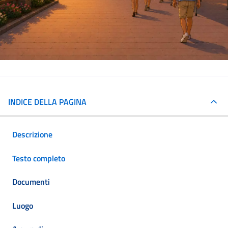
INDICE DELLA PAGINA
Descrizione
Testo completo
Documenti
Luogo