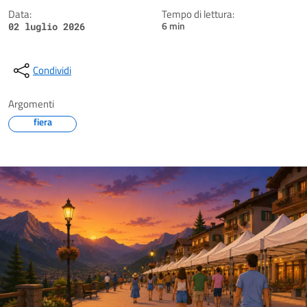
Data:
Tempo di lettura:
6 min
02 luglio 2026
Condividi
Argomenti
fiera