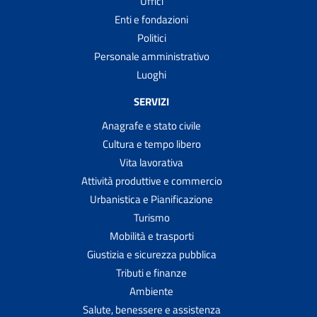
Uffici
Enti e fondazioni
Politici
Personale amministrativo
Luoghi
SERVIZI
Anagrafe e stato civile
Cultura e tempo libero
Vita lavorativa
Attività produttive e commercio
Urbanistica e Pianificazione
Turismo
Mobilità e trasporti
Giustizia e sicurezza pubblica
Tributi e finanze
Ambiente
Salute, benessere e assistenza