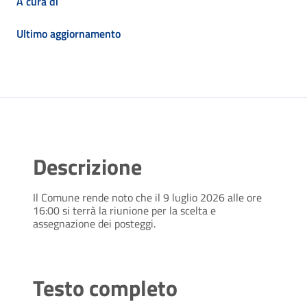
A cura di
Ultimo aggiornamento
Descrizione
Il Comune rende noto che il 9 luglio 2026 alle ore
16:00 si terrà la riunione per la scelta e
assegnazione dei posteggi.
Testo completo