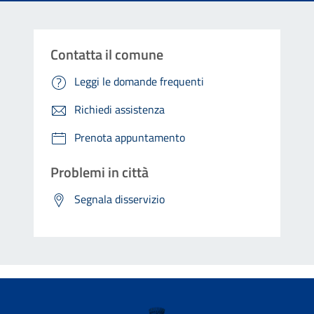
Contatta il comune
Leggi le domande frequenti
Richiedi assistenza
Prenota appuntamento
Problemi in città
Segnala disservizio