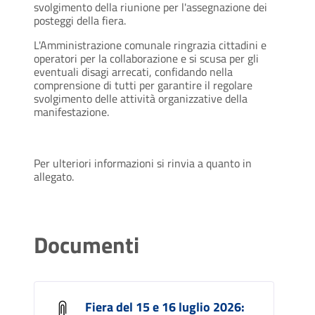
svolgimento della riunione per l'assegnazione dei
posteggi della fiera.
L'Amministrazione comunale ringrazia cittadini e
operatori per la collaborazione e si scusa per gli
eventuali disagi arrecati, confidando nella
comprensione di tutti per garantire il regolare
svolgimento delle attività organizzative della
manifestazione.
Per ulteriori informazioni si rinvia a quanto in
allegato.
Documenti
Fiera del 15 e 16 luglio 2026: