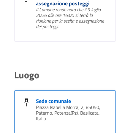
assegnazione posteggi
Il Comune rende noto che il 9 luglio
2026 alle ore 16:00 si terrà la
riunione per la scelta e assegnazione
dei posteggi.
Luogo
Sede comunale
Piazza Isabella Morra, 2, 85050,
Paterno, Potenza(Pz), Basiicata,
Italia