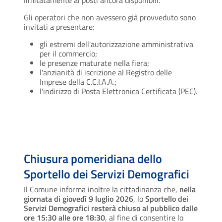
Gli operatori che non avessero già provveduto sono
invitati a presentare:
gli estremi dell'autorizzazione amministrativa
per il commercio;
le presenze maturate nella fiera;
l'anzianità di iscrizione al Registro delle
Imprese della C.C.I.A.A.;
l'indirizzo di Posta Elettronica Certificata (PEC).
Chiusura pomeridiana dello
Sportello dei Servizi Demografici
Il Comune informa inoltre la cittadinanza che,
nella
giornata di giovedì 9 luglio 2026
, lo
Sportello dei
Servizi Demografici resterà chiuso al pubblico dalle
ore 15:30 alle ore 18:30
, al fine di consentire lo