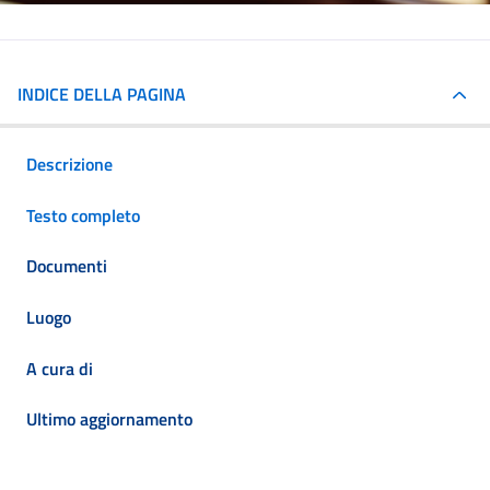
INDICE DELLA PAGINA
Descrizione
Testo completo
Documenti
Luogo
A cura di
Ultimo aggiornamento