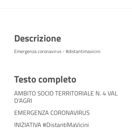
Descrizione
Emergenza coronavirus - #distantimavicini
Testo completo
AMBITO SOCIO TERRITORIALE N. 4 VAL
D'AGRI
EMERGENZA CORONAVIRUS
INIZIATIVA #DistantiMaVicini