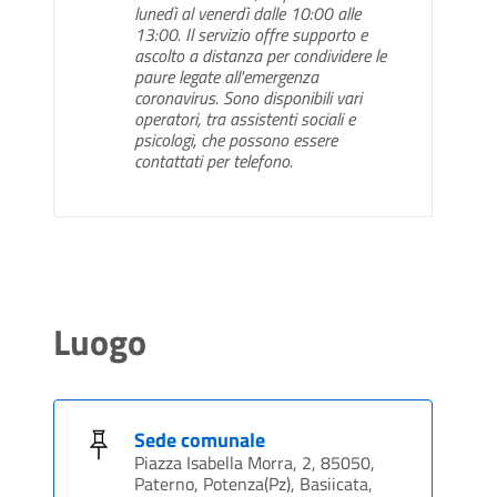
lunedì al venerdì dalle 10:00 alle
13:00. Il servizio offre supporto e
ascolto a distanza per condividere le
paure legate all'emergenza
coronavirus. Sono disponibili vari
operatori, tra assistenti sociali e
psicologi, che possono essere
contattati per telefono.
Luogo
Sede comunale
Piazza Isabella Morra, 2, 85050,
Paterno, Potenza(Pz), Basiicata,