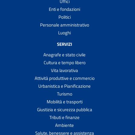
Uffici
Enti e fondazioni
Politici
Personale amministrativo
Luoghi
SERVIZI
Anagrafe e stato civile
Cultura e tempo libero
Vita lavorativa
Attività produttive e commercio
Urbanistica e Pianificazione
Turismo
Mobilità e trasporti
Giustizia e sicurezza pubblica
Tributi e finanze
Ambiente
Salute, benessere e assistenza