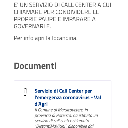
E' UN SERVIZIO DI CALL CENTER A CUI
CHIAMARE PER CONDIVIDERE LE
PROPRIE PAURE E IMPARARE A
GOVERNARLE.
Per info apri la locandina.
Documenti
Servizio di Call Center per
l'emergenza coronavirus - Val
d'Agri
Il Comune di Marsicovetere, in
provincia di Potenza, ha istituito un
servizio di call center chiamato
"DistantiMaVicini", disponibile dal