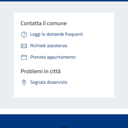
Contatta il comune
Leggi le domande frequenti
Richiedi assistenza
Prenota appuntamento
Problemi in città
Segnala disservizio