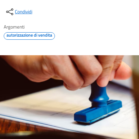
Condividi
Argomenti
autorizzazione di vendita