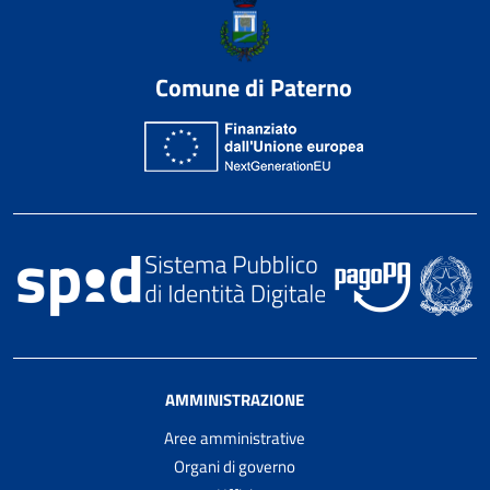
Comune di Paterno
AMMINISTRAZIONE
Aree amministrative
Organi di governo