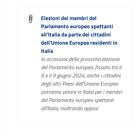
Elezioni dei membri del
Parlamento europeo spettanti
all'Italia da parte dei cittadini
dell'Unione Europea residenti in
Italia
In occasione della prossima elezione
del Parlamento europeo, fissata tra il
6 e il 9 giugno 2024, anche i cittadini
degli altri Paesi dell’Unione Europea
potranno votare in Italia per i membri
del Parlamento europeo spettanti
all’Italia, inoltrando apposi