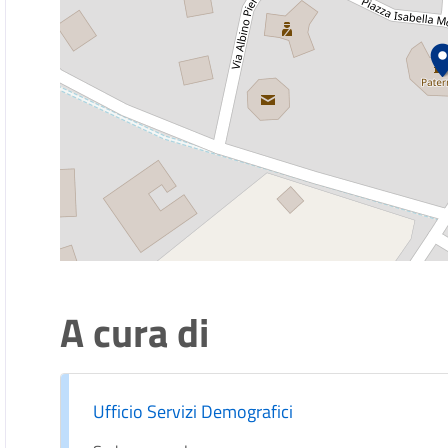
A cura di
Ufficio Servizi Demografici