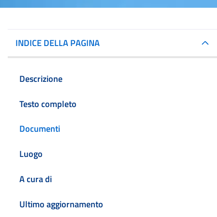
INDICE DELLA PAGINA
Descrizione
Testo completo
Documenti
Luogo
A cura di
Ultimo aggiornamento