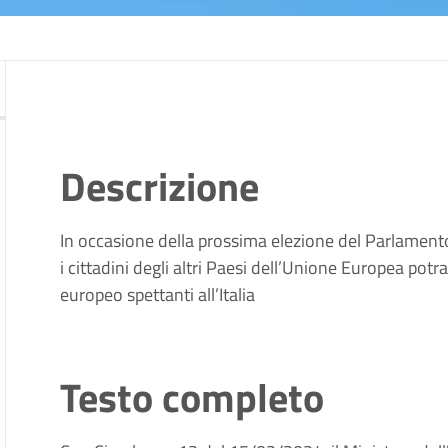
Descrizione
In occasione della prossima elezione del Parlamento 
i cittadini degli altri Paesi dell’Unione Europea pot
europeo spettanti all’Italia
Testo completo