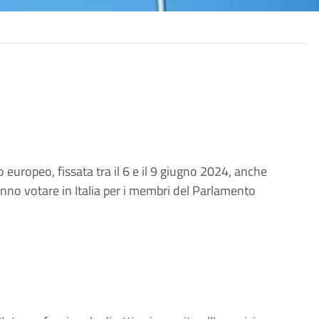
europeo, fissata tra il 6 e il 9 giugno 2024, anche
ranno votare in Italia per i membri del Parlamento