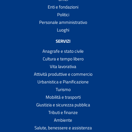
Enti e fondazioni
Politici
Personale amministrativo
Luoghi
SERVIZI
Anagrafe e stato civile
Cultura e tempo libero
Vita lavorativa
Attività produttive e commercio
Urbanistica e Pianificazione
Turismo
Mobilità e trasporti
Giustizia e sicurezza pubblica
Tributi e finanze
Ambiente
Salute, benessere e assistenza