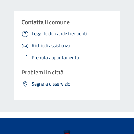
Contatta il comune
Leggi le domande frequenti
Richiedi assistenza
Prenota appuntamento
Problemi in città
Segnala disservizio