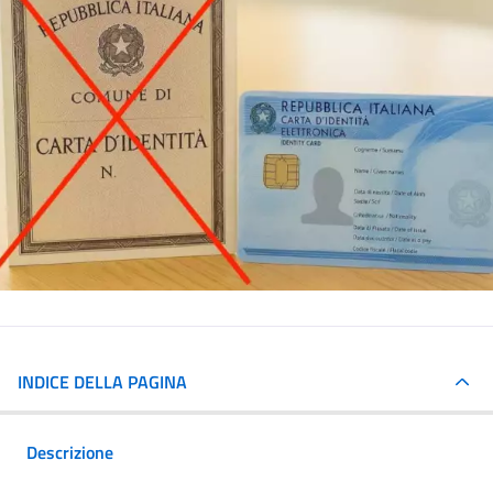
INDICE DELLA PAGINA
Descrizione