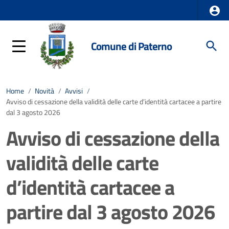
Comune di Paterno
Home
/
Novità
/
Avvisi
/
Avviso di cessazione della validità delle carte d’identità cartacee a partire
dal 3 agosto 2026
Avviso di cessazione della
validità delle carte
d’identità cartacee a
partire dal 3 agosto 2026