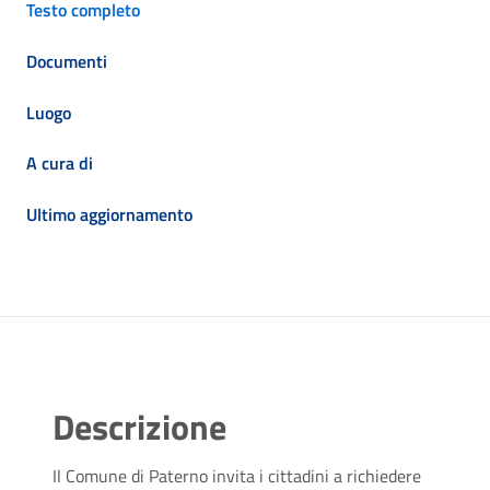
Testo completo
Documenti
Luogo
A cura di
Ultimo aggiornamento
Descrizione
Il Comune di Paterno invita i cittadini a richiedere