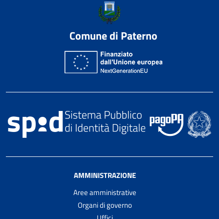
Comune di Paterno
AMMINISTRAZIONE
Aree amministrative
Organi di governo
Uffici