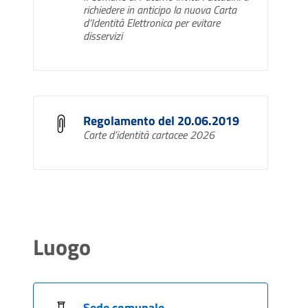
richiedere in anticipo la nuova Carta
d’Identità Elettronica per evitare
disservizi
Regolamento del 20.06.2019
Carte d’identità cartacee 2026
Luogo
Sede comunale