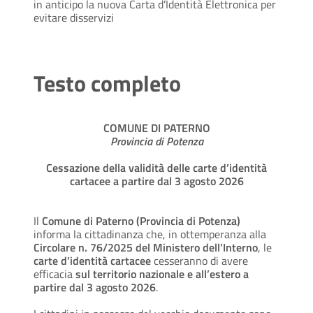
in anticipo la nuova Carta d’Identità Elettronica per
evitare disservizi
Testo completo
COMUNE DI PATERNO
Provincia di Potenza
Cessazione della validità delle carte d’identità
cartacee a partire dal 3 agosto 2026
Il
Comune di Paterno (Provincia di Potenza)
informa la cittadinanza che, in ottemperanza alla
Circolare n. 76/2025 del Ministero dell’Interno
, le
carte d’identità cartacee
cesseranno di avere
efficacia
sul territorio nazionale e all’estero a
partire dal 3 agosto 2026
.