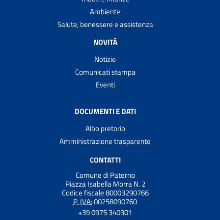
Ambiente
Salute, benessere e assistenza
NOVITÀ
Notizie
Comunicati stampa
Eventi
DOCUMENTI E DATI
Albo pretorio
Amministrazione trasparente
CONTATTI
Comune di Paterno
Piazza Isabella Morra N. 2
Codice fiscale 80003290766
P. IVA:
00258090760
+39 0975 340301