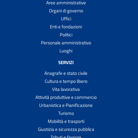
Aree amministrative
Organi di governo
Uffici
Enti e fondazioni
Politici
Personale amministrativo
Luoghi
SERVIZI
Anagrafe e stato civile
Cultura e tempo libero
Vita lavorativa
Attività produttive e commercio
Urbanistica e Pianificazione
Turismo
Mobilità e trasporti
Giustizia e sicurezza pubblica
Tributi e finanze