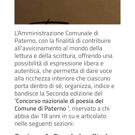
L'Amministrazione Comunale di
Paterno, con la finalità di contribuire
all’avvicinamento al mondo della
lettura e della scrittura, offrendo una
possibilità di espressione libera e
autentica, che permetta di dare voce
alla ricchezza interiore che ciascuno
porta dentro di sé, organizza, indice e
bandisce la Seconda edizione del
‘Concorso nazionale di poesia del
Comune di Paterno ’
, riservato a chi
abbia dai 18 anni in su e articolato
nelle seguenti sezioni: