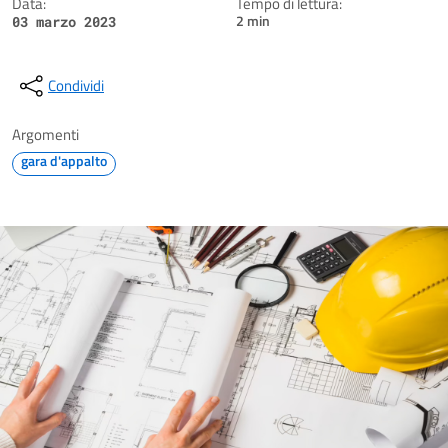
Data:
Tempo di lettura:
2 min
03 marzo 2023
Condividi
Argomenti
gara d'appalto