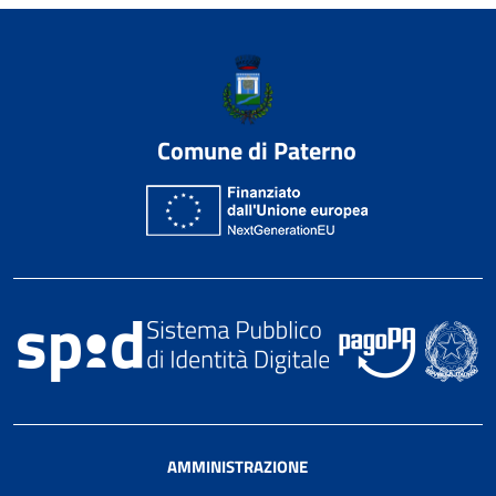
Comune di Paterno
AMMINISTRAZIONE