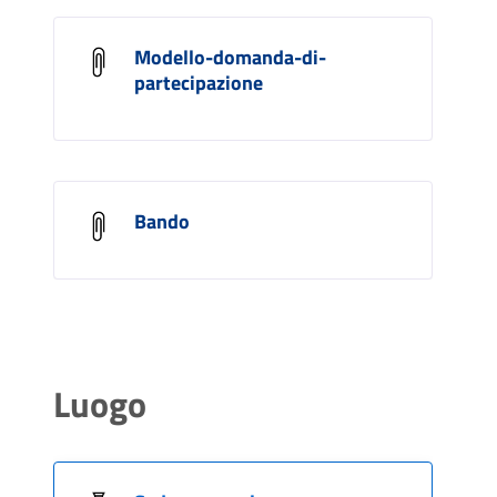
Modello-domanda-di-
partecipazione
Bando
Luogo