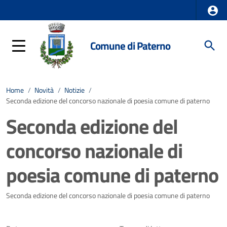
Comune di Paterno
Home
/
Novità
/
Notizie
/
Seconda edizione del concorso nazionale di poesia comune di paterno
Seconda edizione del
concorso nazionale di
poesia comune di paterno
Dettagli della notizia
Seconda edizione del concorso nazionale di poesia comune di paterno