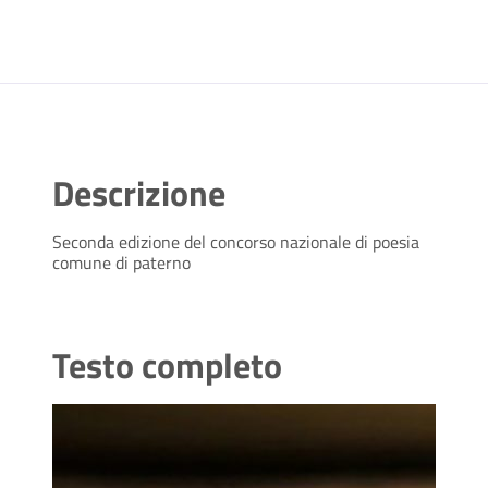
Descrizione
Seconda edizione del concorso nazionale di poesia
comune di paterno
Testo completo