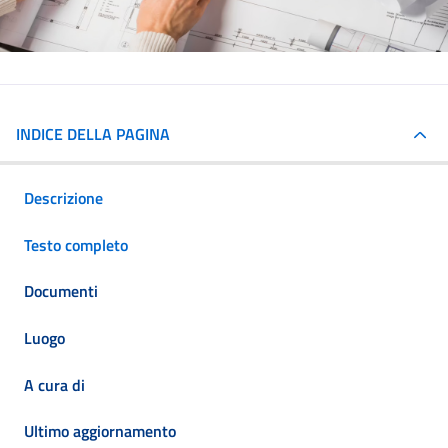
INDICE DELLA PAGINA
Descrizione
Testo completo
Documenti
Luogo
A cura di
Ultimo aggiornamento