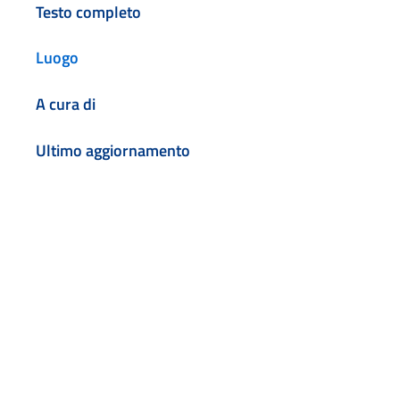
Testo completo
Luogo
A cura di
Ultimo aggiornamento