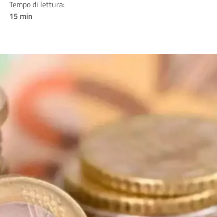
Tempo di lettura:
15 min