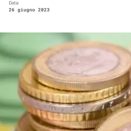
Data:
26 giugno 2023