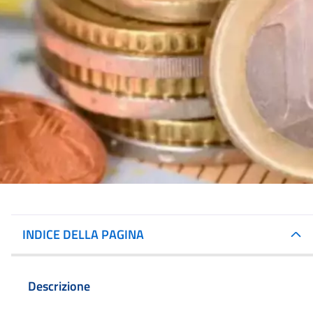
INDICE DELLA PAGINA
Descrizione