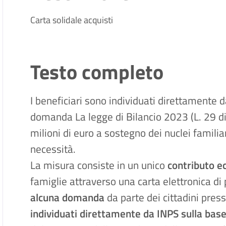
Carta solidale acquisti
Testo completo
I beneficiari sono individuati direttamente 
domanda
La legge di Bilancio 2023 (L. 29 
milioni di euro a sostegno dei nuclei familia
necessità.
La misura consiste in un unico
contributo e
famiglie attraverso una carta elettronica 
alcuna domanda
da parte dei cittadini pre
individuati direttamente da INPS sulla base 