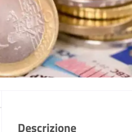
Descrizione